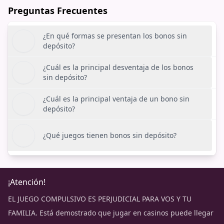
Preguntas Frecuentes
¿En qué formas se presentan los bonos sin
depósito?
¿Cuál es la principal desventaja de los bonos
sin depósito?
¿Cuál es la principal ventaja de un bono sin
depósito?
¿Qué juegos tienen bonos sin depósito?
¡Atención!
EL JUEGO COMPULSIVO ES PERJUDICIAL PARA VOS Y TU
FAMILIA. Está demostrado que jugar en casinos puede llegar