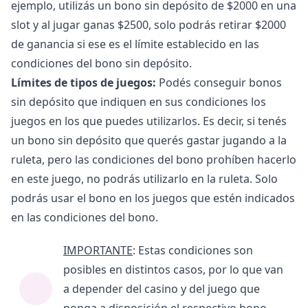
ejemplo, utilizás un bono sin depósito de $2000 en una
slot y al jugar ganas $2500, solo podrás retirar $2000
de ganancia si ese es el límite establecido en las
condiciones del bono sin depósito.
Límites de tipos de juegos:
Podés conseguir bonos
sin depósito que indiquen en sus condiciones los
juegos en los que puedes utilizarlos. Es decir, si tenés
un bono sin depósito que querés gastar jugando a la
ruleta, pero las condiciones del bono prohíben hacerlo
en este juego, no podrás utilizarlo en la ruleta. Solo
podrás usar el bono en los juegos que estén indicados
en las condiciones del bono.
IMPORTANTE
: Estas condiciones son
posibles en distintos casos, por lo que van
a depender del casino y del juego que