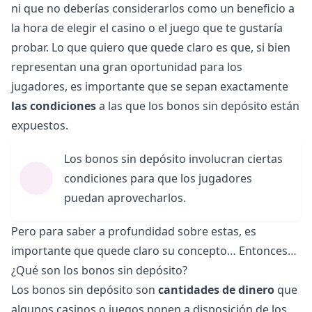
ni que no deberías considerarlos como un beneficio a
la hora de elegir el casino o el juego que te gustaría
probar. Lo que quiero que quede claro es que, si bien
representan una gran oportunidad para los
jugadores, es importante que se sepan exactamente
las condiciones
a las que los bonos sin depósito están
expuestos.
Los bonos sin depósito involucran ciertas
condiciones para que los jugadores
puedan aprovecharlos.
Pero para saber a profundidad sobre estas, es
importante que quede claro su concepto… Entonces…
¿Qué son los bonos sin depósito?
Los bonos sin depósito son
cantidades de dinero
que
algunos casinos o juegos ponen a disposición de los