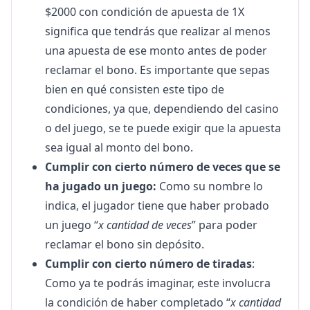
$2000 con condición de apuesta de 1X
significa que tendrás que realizar al menos
una apuesta de ese monto antes de poder
reclamar el bono. Es importante que sepas
bien en qué consisten este tipo de
condiciones, ya que, dependiendo del casino
o del juego, se te puede exigir que la apuesta
sea igual al monto del bono.
Cumplir con cierto número de veces que se
ha jugado un juego:
Como su nombre lo
indica, el jugador tiene que haber probado
un juego “
x cantidad de veces
” para poder
reclamar el bono sin depósito.
Cumplir con cierto número de tiradas
:
Como ya te podrás imaginar, este involucra
la condición de haber completado “
x cantidad