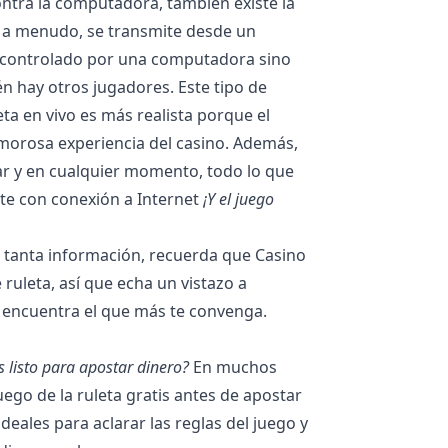
ntra la computadora, también existe la
a, a menudo, se transmite desde un
á controlado por una computadora sino
n hay otros jugadores. Este tipo de
leta en vivo es más realista porque el
amorosa experiencia del casino. Además,
ar y en cualquier momento, todo lo que
nte con conexión a Internet
¡Y el juego
 tanta información, recuerda que Casino
 ruleta, así que echa un vistazo a
 encuentra el que más te convenga.
s listo para apostar dinero?
En muchos
uego de la ruleta gratis antes de apostar
deales para aclarar las reglas del juego y