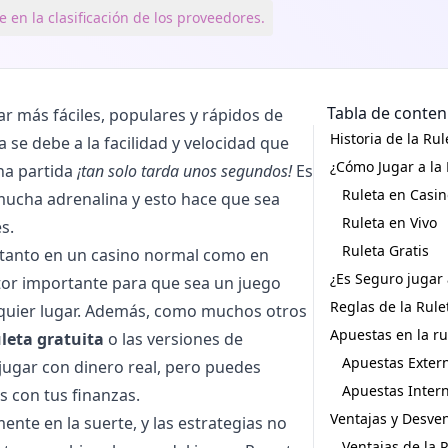
 en la clasificación de los proveedores.
Tabla de conten
ar más fáciles, populares y rápidos de
Historia de la Rul
a se debe a la facilidad y velocidad que
¿Cómo Jugar a la 
una partida
¡tan solo tarda unos segundos!
Es
Ruleta en Casin
e mucha adrenalina y esto hace que sea
Ruleta en Vivo
s.
Ruleta Gratis
r tanto en un casino normal como en
¿Es Seguro jugar 
ctor importante para que sea un juego
Reglas de la Rule
lquier lugar. Además, como muchos otros
Apuestas en la ru
leta gratuita
o las versiones de
Apuestas Exter
ugar con dinero real, pero puedes
Apuestas Inter
s con tus finanzas.
Ventajas y Desven
nte en la suerte, y las estrategias no
Ventajas de la 