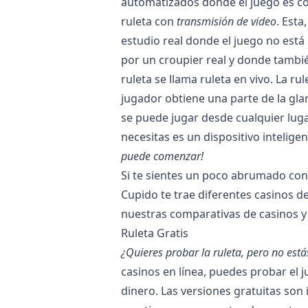
automatizados donde el juego es co
ruleta con
transmisión de video
. Est
estudio real donde el juego no est
por un croupier real y donde tambié
ruleta se llama ruleta en vivo. La ru
jugador obtiene una parte de la gl
se puede jugar desde cualquier lug
necesitas es un dispositivo intelige
puede comenzar!
Si te sientes un poco abrumado con
Cupido te trae diferentes casinos de
nuestras comparativas de casinos y
Ruleta Gratis
¿Quieres probar la ruleta, pero no está
casinos en línea, puedes probar el j
dinero. Las versiones gratuitas son i