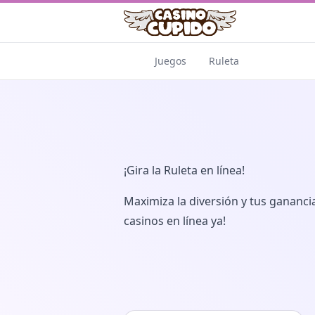
Juegos
Ruleta
¡Gira la Ruleta en línea!
Maximiza la diversión y tus gananci
casinos en línea ya!