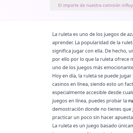
El importe de nuestra comisión influye
La ruleta es uno de los juegos de az
aprender. La popularidad de la rulet
significa jugar con ella. De hecho, 
por ello por lo que la ruleta ofrec
uno de los juegos más emocionante
Hoy en día, la ruleta se puede juga
casinos en línea, siendo esto un fa
especialmente accesible desde cua
juegos en línea, puedes probar la
ru
demostración donde no tienes que j
practicar un poco sin hacer apuesta
La ruleta es un juego basado únicame