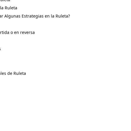
la Ruleta
ar Algunas Estrategias en la Ruleta?
rtida o en reversa
s
les de Ruleta