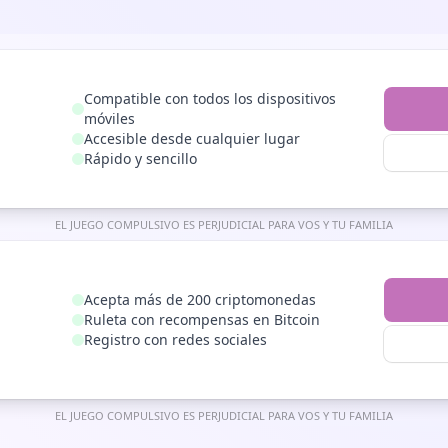
Compatible con todos los dispositivos
móviles
Accesible desde cualquier lugar
Rápido y sencillo
EL JUEGO COMPULSIVO ES PERJUDICIAL PARA VOS Y TU FAMILIA
Acepta más de 200 criptomonedas
Ruleta con recompensas en Bitcoin
Registro con redes sociales
EL JUEGO COMPULSIVO ES PERJUDICIAL PARA VOS Y TU FAMILIA