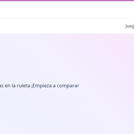
Jue
as en la ruleta ¡Empieza a comparar