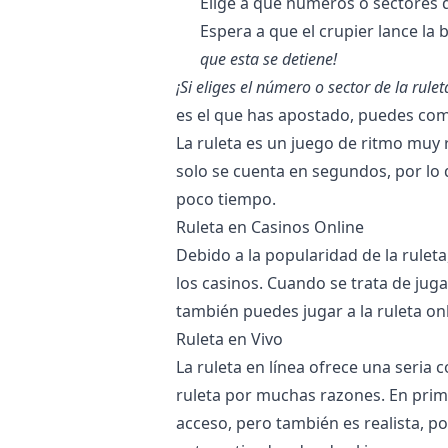
Elige a qué números o sectores q
Espera a que el crupier lance la 
que esta se detiene!
¡Si eliges el número o sector de la rule
es el que has apostado, puedes co
La ruleta es un juego de ritmo muy 
solo se cuenta en segundos, por l
poco tiempo.
Ruleta en Casinos Online
Debido a la popularidad de la rule
los casinos. Cuando se trata de jug
también puedes jugar a la ruleta onl
Ruleta en Vivo
La ruleta en línea ofrece una seria 
ruleta por muchas razones. En primer 
acceso, pero también es realista, 