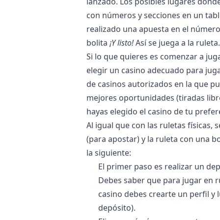
lanzado. Los posibles lugares dond
con números y secciones en un table
realizado una apuesta en el número 
bolita
¡Y listo!
Así se juega a la ruleta.
Si lo que quieres es comenzar a jug
elegir un casino adecuado para jugar
de casinos autorizados en la que pue
mejores oportunidades (tiradas libre
hayas elegido el casino de tu prefe
Al igual que con las ruletas físicas,
(para apostar) y la ruleta con una b
la siguiente:
El primer paso es realizar un dep
Debes saber que para jugar en ru
casino debes crearte un perfil y 
depósito).