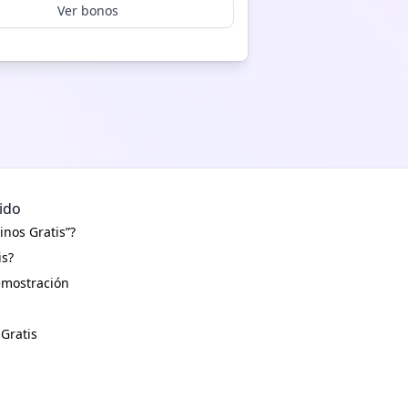
Ver bonos
ido
inos Gratis”?
is?
emostración
Gratis