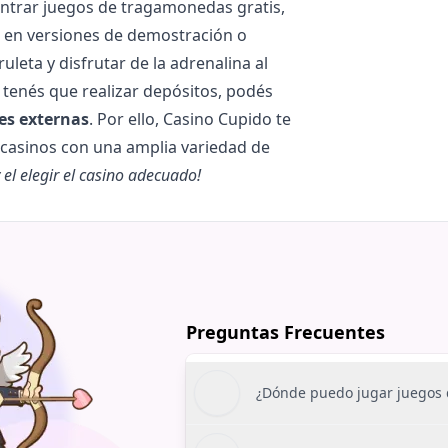
ntrar juegos de tragamonedas gratis,
 en versiones de demostración o
uleta y disfrutar de la adrenalina al
 tenés que realizar depósitos, podés
nes externas
. Por ello, Casino Cupido te
 casinos con una amplia variedad de
y el elegir el casino adecuado!
Preguntas Frecuentes
¿Dónde puedo jugar juegos d