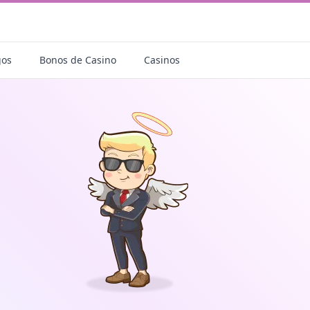
gos
Bonos de Casino
Casinos