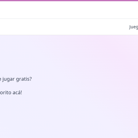
Jue
 jugar gratis?
orito acá!