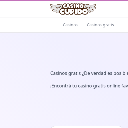
Casinos
Casinos gratis
Casinos gratis ¿De verdad es posible
¡Encontrá tu casino gratis online fav