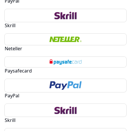
PayPal
Skrill
Neteller
Paysafecard
PayPal
Skrill