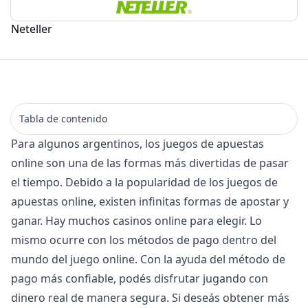
Neteller
Tabla de contenido
Para algunos argentinos, los juegos de apuestas
online son una de las formas más divertidas de pasar
el tiempo. Debido a la popularidad de los juegos de
apuestas online, existen infinitas formas de apostar y
ganar. Hay muchos casinos online para elegir. Lo
mismo ocurre con los métodos de pago dentro del
mundo del juego online. Con la ayuda del método de
pago más confiable, podés disfrutar jugando con
dinero real de manera segura. Si deseás obtener más