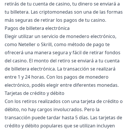
retirás de tu cuenta de casino, tu dinero se enviará a
tu billetera. Las criptomonedas son una de las formas
más seguras de retirar los pagos de tu casino.
Pagos de billetera electrónica
Elegir utilizar un servicio de monedero electrónico,
como Neteller o Skrill, como método de pago te
ofrecerá una manera segura y fácil de retirar fondos
del casino. El monto del retiro se enviará a tu cuenta
de billetera electrónica. La transacción se realizará
entre 1 y 24 horas. Con los pagos de monedero
electrónico, podés elegir entre diferentes monedas.
Tarjetas de crédito y débito
Con los retiros realizados con una tarjeta de crédito o
débito, no hay cargos involucrados. Pero la
transacción puede tardar hasta 5 días. Las tarjetas de
crédito y débito populares que se utilizan incluyen