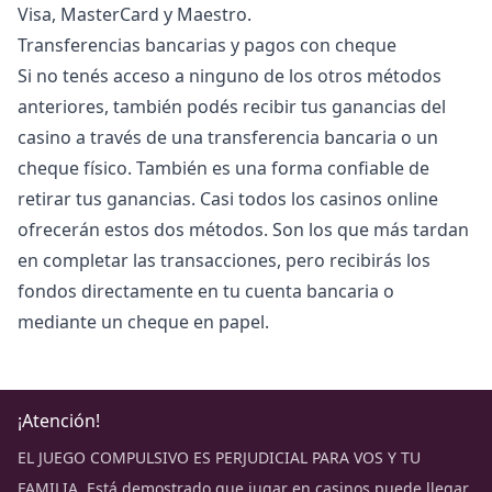
Visa, MasterCard y Maestro.
Transferencias bancarias y pagos con cheque
Si no tenés acceso a ninguno de los otros métodos
anteriores, también podés recibir tus ganancias del
casino a través de una transferencia bancaria o un
cheque físico. También es una forma confiable de
retirar tus ganancias. Casi todos los casinos online
ofrecerán estos dos métodos. Son los que más tardan
en completar las transacciones, pero recibirás los
fondos directamente en tu cuenta bancaria o
mediante un cheque en papel.
¡Atención!
EL JUEGO COMPULSIVO ES PERJUDICIAL PARA VOS Y TU
FAMILIA. Está demostrado que jugar en casinos puede llegar