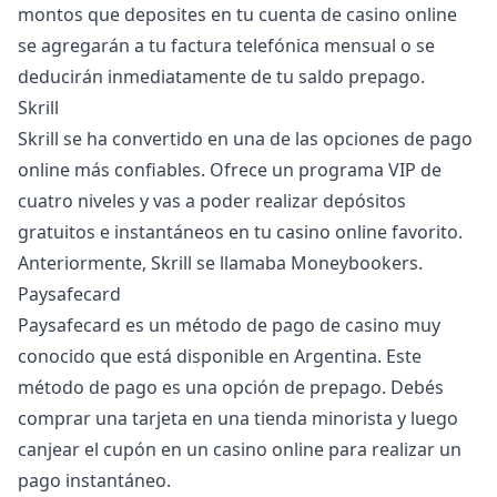
montos que deposites en tu cuenta de casino online
se agregarán a tu factura telefónica mensual o se
deducirán inmediatamente de tu saldo prepago.
Skrill
Skrill se ha convertido en una de las opciones de pago
online más confiables. Ofrece un programa VIP de
cuatro niveles y vas a poder realizar depósitos
gratuitos e instantáneos en tu casino online favorito.
Anteriormente, Skrill se llamaba Moneybookers.
Paysafecard
Paysafecard es un método de pago de casino muy
conocido que está disponible en Argentina. Este
método de pago es una opción de prepago. Debés
comprar una tarjeta en una tienda minorista y luego
canjear el cupón en un casino online para realizar un
pago instantáneo.