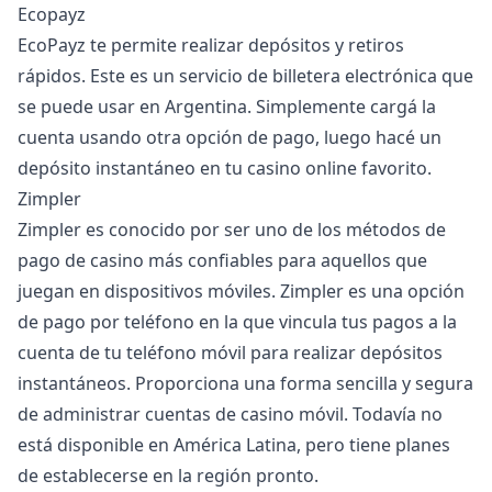
Ecopayz
EcoPayz te permite realizar depósitos y retiros
rápidos. Este es un servicio de billetera electrónica que
se puede usar en Argentina. Simplemente cargá la
cuenta usando otra opción de pago, luego hacé un
depósito instantáneo en tu casino online favorito.
Zimpler
Zimpler es conocido por ser uno de los métodos de
pago de casino más confiables para aquellos que
juegan en dispositivos móviles. Zimpler es una opción
de pago por teléfono en la que vincula tus pagos a la
cuenta de tu teléfono móvil para realizar depósitos
instantáneos. Proporciona una forma sencilla y segura
de administrar cuentas de casino móvil. Todavía no
está disponible en América Latina, pero tiene planes
de establecerse en la región pronto.