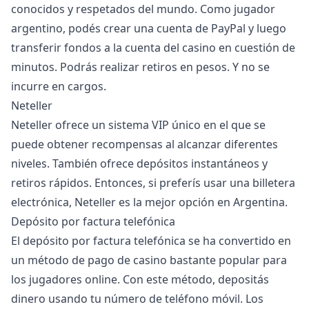
conocidos y respetados del mundo. Como jugador
argentino, podés crear una cuenta de PayPal y luego
transferir fondos a la cuenta del casino en cuestión de
minutos. Podrás realizar retiros en pesos. Y no se
incurre en cargos.
Neteller
Neteller ofrece un sistema VIP único en el que se
puede obtener recompensas al alcanzar diferentes
niveles. También ofrece depósitos instantáneos y
retiros rápidos. Entonces, si preferís usar una billetera
electrónica, Neteller es la mejor opción en Argentina.
Depósito por factura telefónica
El depósito por factura telefónica se ha convertido en
un método de pago de casino bastante popular para
los jugadores online. Con este método, depositás
dinero usando tu número de teléfono móvil. Los